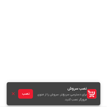
نصب سروش
نصب
برای دسترسی سریع‌تر، سروش را از منوی
مرورگر نصب کنید.