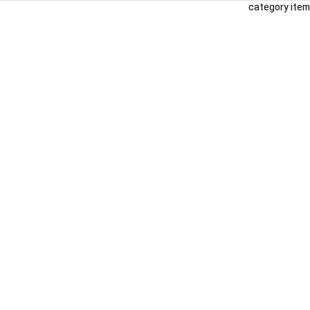
category item