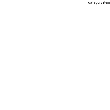
category item