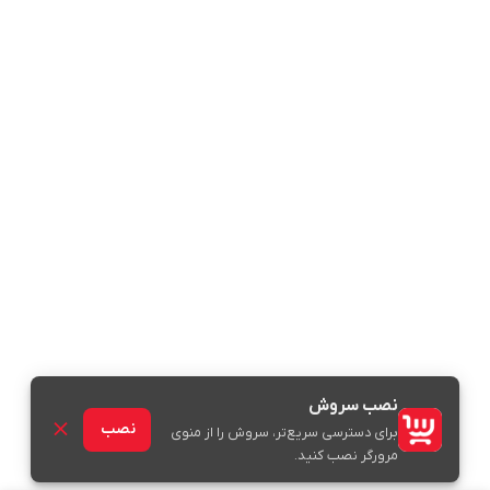
نصب سروش
نصب
برای دسترسی سریع‌تر، سروش را از منوی
مرورگر نصب کنید.